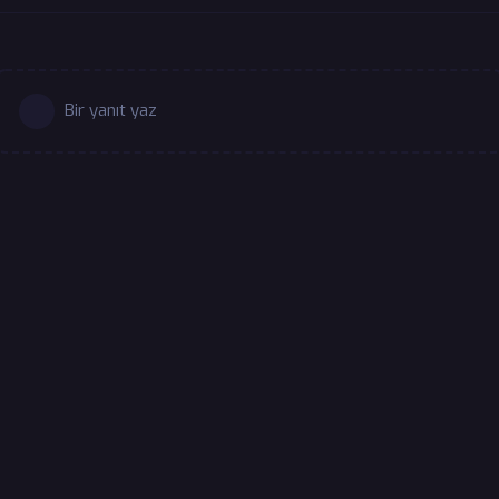
Bir yanıt yaz